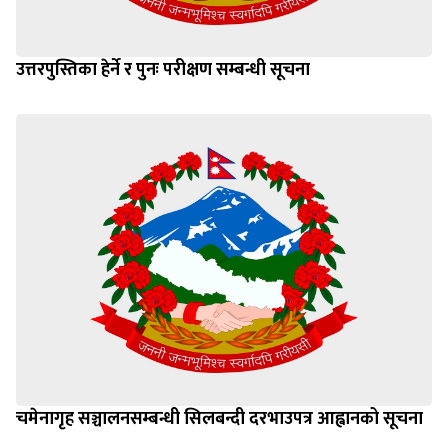
उत्तरपुस्तिका हेर्ने र पुनः परीक्षण सम्बन्धी सूचना
चमेनागृह सञ्चालनसम्बन्धी सिलबन्दी दरभाउपत्र आह्वानको सूचना