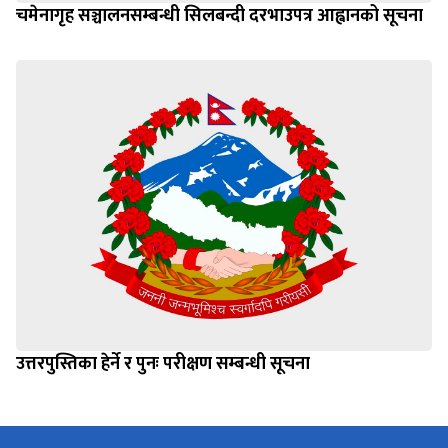
चमेनागृह सञ्चालनसम्बन्धी सिलबन्दी दरभाउपत्र आह्वानको सूचना
उत्तरपुस्तिका हेर्ने र पुनः परीक्षण सम्बन्धी सूचना