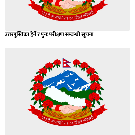
उत्तरपुस्तिका हेर्ने र पुनः परीक्षण सम्बन्धी सूचना