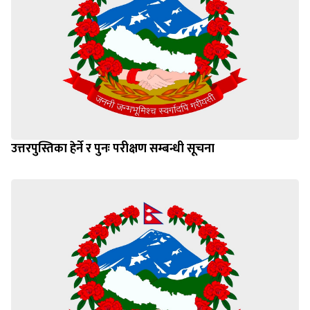
उत्तरपुस्तिका हेर्ने र पुनः परीक्षण सम्बन्धी सूचना